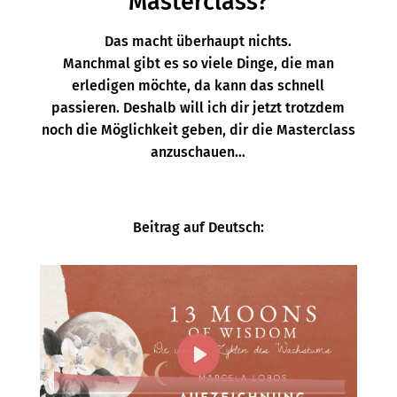
Masterclass?
Das macht überhaupt nichts.
Manchmal gibt es so viele Dinge, die man
erledigen möchte, da kann das schnell
passieren. Deshalb will ich dir jetzt trotzdem
noch die Möglichkeit geben, dir die Masterclass
anzuschauen…
Beitrag auf Deutsch: