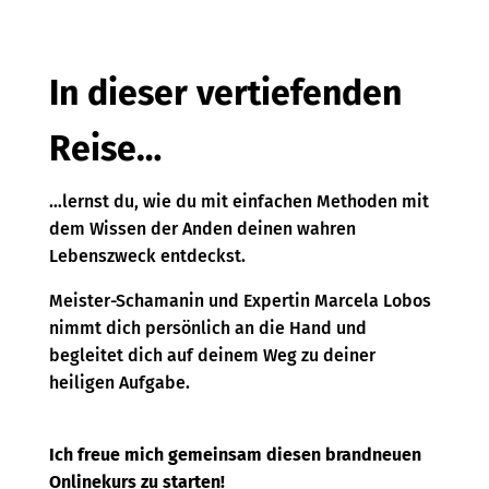
In dieser vertiefenden
Reise…
…lernst du, wie du mit einfachen Methoden mit
dem Wissen der Anden deinen wahren
Lebenszweck entdeckst.
Meister-Schamanin und Expertin Marcela Lobos
nimmt dich persönlich an die Hand und
begleitet dich auf deinem Weg zu deiner
heiligen Aufgabe.
Ich freue mich gemeinsam diesen brandneuen
Onlinekurs zu starten!