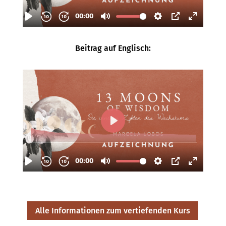
Beitrag auf Englisch:
Alle Informationen zum vertiefenden Kurs