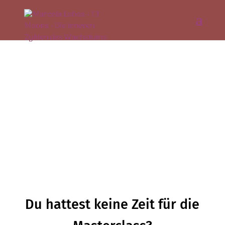
Masterclass verpasst?
Du hattest keine Zeit für die