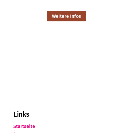
Weitere Infos
Links
Startseite